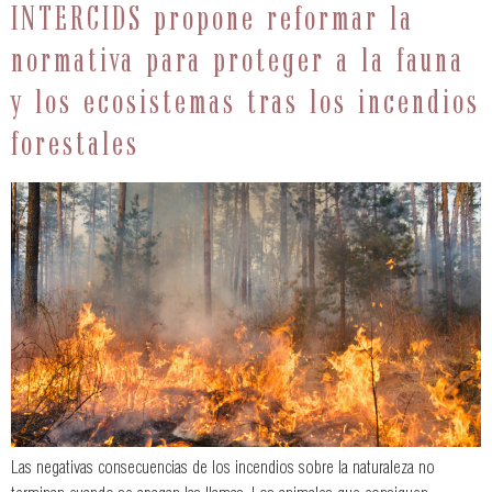
INTERCIDS propone reformar la
normativa para proteger a la fauna
y los ecosistemas tras los incendios
forestales
Las negativas consecuencias de los incendios sobre la naturaleza no