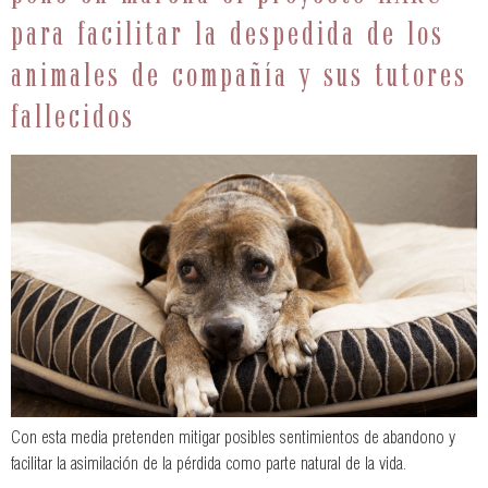
para facilitar la despedida de los
animales de compañía y sus tutores
fallecidos
Con esta media pretenden mitigar posibles sentimientos de abandono y
facilitar la asimilación de la pérdida como parte natural de la vida.