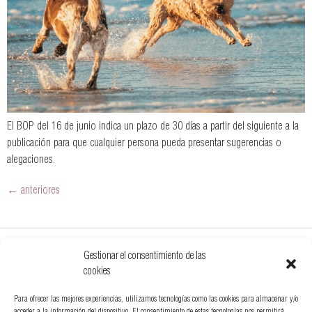
El BOP del 16 de junio indica un plazo de 30 días a partir del siguiente a la
publicación para que cualquier persona pueda presentar sugerencias o
alegaciones.
←
anteriores
Gestionar el consentimiento de las
cookies
Para ofrecer las mejores experiencias, utilizamos tecnologías como las cookies para almacenar y/o
acceder a la información del dispositivo. El consentimiento de estas tecnologías nos permitirá