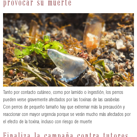
provocar su muerte
Tanto por contacto cutáneo, como por lamido o ingestión, los perros
pueden verse gravemente afectados por las toxinas de las carabelas
Con perros de pequeño tamaño hay que extremar más la precaución y
reaccionar con mayor urgencia porque se verán mucho más afectados por
el efecto de la toxina, incluso con riesgo de muerte
Finaliza la campaña contra tutores