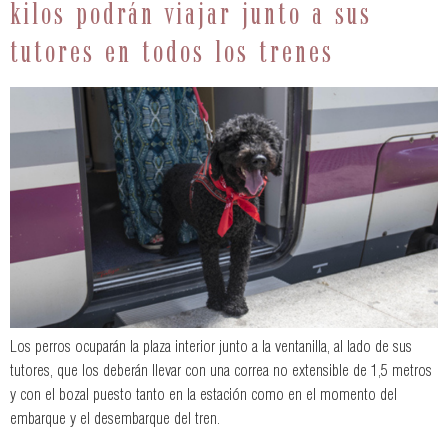
kilos podrán viajar junto a sus
tutores en todos los trenes
Los perros ocuparán la plaza interior junto a la ventanilla, al lado de sus
tutores, que los deberán llevar con una correa no extensible de 1,5 metros
y con el bozal puesto tanto en la estación como en el momento del
embarque y el desembarque del tren.