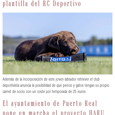
plantilla del RC Deportivo
Además de la incorporación de este joven labrador retriever el club
deportivista anuncia la posibilidad de que perros y gatos tengan su propio
carnet de socio con un coste por temporada de 25 euros
El ayuntamiento de Puerto Real
pone en marcha el proyecto HARU