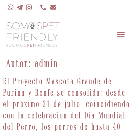
contenido
Autor:
admin
El Proyecto Mascota Grande de
Purina y Renfe se consolida: desde
el próximo 21 de julio, coincidiendo
con la celebración del Día Mundial
del Perro, los perros de hasta 40