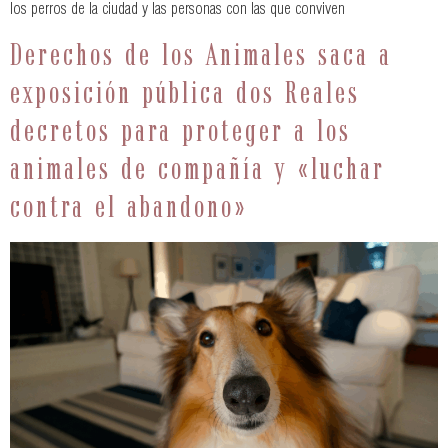
los perros de la ciudad y las personas con las que conviven
Derechos de los Animales saca a
exposición pública dos Reales
decretos para proteger a los
animales de compañía y «luchar
contra el abandono»