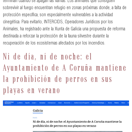
terminan cuando se apagan las llamas. Los animales que consiguen
sobrevivir al fuego encuentran refugio en zonas próximas donde, a falta de
protección específica, son especialmente vulnerables a la actividad
cinegética. Para evitarlo, INTERCIDS, Operadores Jurídicos por los
Animales, ha registrado ante la Xunta de Galicia una propuesta de reforma
destinada a reforzar la protección de la fauna silvestre durante la
recuperación de los ecosistemas afectados por los incendios.
Ni de día, ni de noche: el
Ayuntamiento de A Coruña mantiene
la prohibición de perros en sus
playas en verano