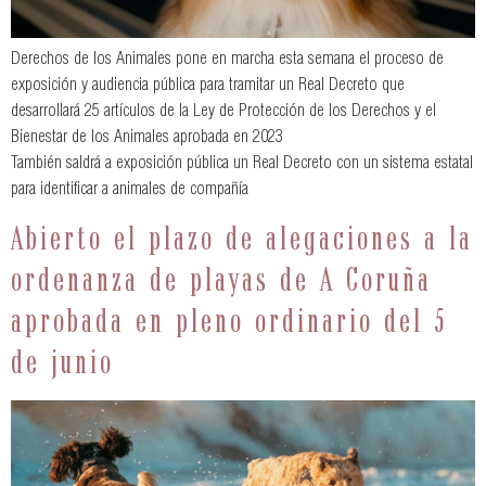
Derechos de los Animales pone en marcha esta semana el proceso de
exposición y audiencia pública para tramitar un Real Decreto que
desarrollará 25 artículos de la Ley de Protección de los Derechos y el
Bienestar de los Animales aprobada en 2023
También saldrá a exposición pública un Real Decreto con un sistema estatal
para identificar a animales de compañía
Abierto el plazo de alegaciones a la
ordenanza de playas de A Coruña
aprobada en pleno ordinario del 5
de junio