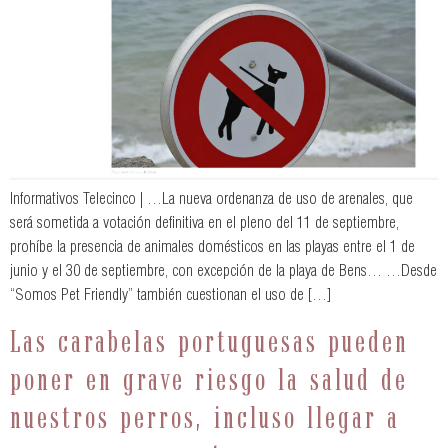
Informativos Telecinco | …La nueva ordenanza de uso de arenales, que
será sometida a votación definitiva en el pleno del 11 de septiembre,
prohíbe la presencia de animales domésticos en las playas entre el 1 de
junio y el 30 de septiembre, con excepción de la playa de Bens… …Desde
“Somos Pet Friendly” también cuestionan el uso de […]
Las carabelas portuguesas pueden
poner en grave riesgo la salud de
nuestros perros, incluso llegar a