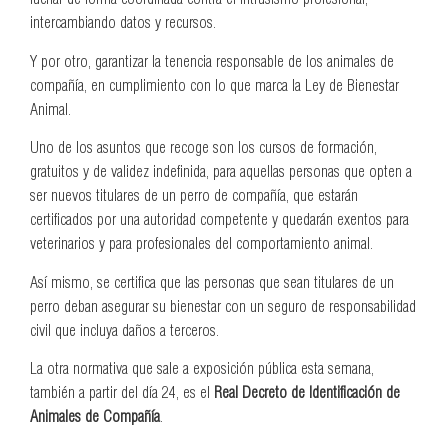
intercambiando datos y recursos.
Y por otro, garantizar la tenencia responsable de los animales de
compañía, en cumplimiento con lo que marca la Ley de Bienestar
Animal.
Uno de los asuntos que recoge son los cursos de formación,
gratuitos y de validez indefinida, para aquellas personas que opten a
ser nuevos titulares de un perro de compañía, que estarán
certificados por una autoridad competente y quedarán exentos para
veterinarios y para profesionales del comportamiento animal.
Así mismo, se certifica que las personas que sean titulares de un
perro deban asegurar su bienestar con un seguro de responsabilidad
civil que incluya daños a terceros.
La otra normativa que sale a exposición pública esta semana,
también a partir del día 24, es el
Real Decreto de Identificación de
Animales de Compañía
.