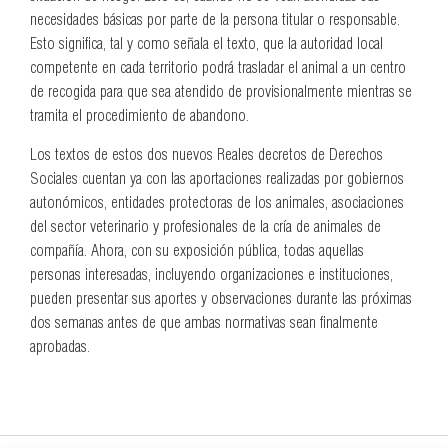
necesidades básicas por parte de la persona titular o responsable.
Esto significa, tal y como señala el texto, que la autoridad local
competente en cada territorio podrá trasladar el animal a un centro
de recogida para que sea atendido de provisionalmente mientras se
tramita el procedimiento de abandono.
Los textos de estos dos nuevos Reales decretos de Derechos
Sociales cuentan ya con las aportaciones realizadas por gobiernos
autonómicos, entidades protectoras de los animales, asociaciones
del sector veterinario y profesionales de la cría de animales de
compañía. Ahora, con su exposición pública, todas aquellas
personas interesadas, incluyendo organizaciones e instituciones,
pueden presentar sus aportes y observaciones durante las próximas
dos semanas antes de que ambas normativas sean finalmente
aprobadas.