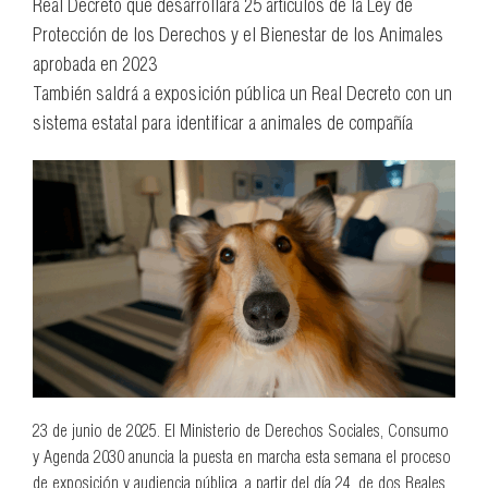
Real Decreto que desarrollará 25 artículos de la Ley de
Protección de los Derechos y el Bienestar de los Animales
aprobada en 2023
También saldrá a exposición pública un Real Decreto con un
sistema estatal para identificar a animales de compañía
23 de junio de 2025. El Ministerio de Derechos Sociales, Consumo
y Agenda 2030 anuncia la puesta en marcha esta semana el proceso
de exposición y audiencia pública, a partir del día 24, de dos Reales