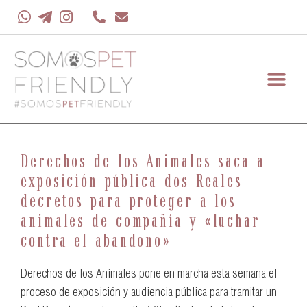
Derechos de los Animales saca a
exposición pública dos Reales
decretos para proteger a los
animales de compañía y «luchar
contra el abandono»
Derechos de los Animales pone en marcha esta semana el
proceso de exposición y audiencia pública para tramitar un