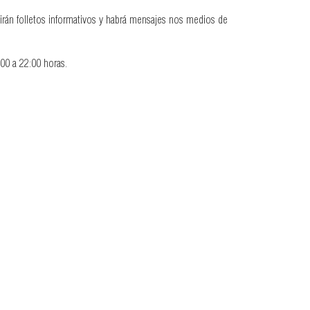
irán folletos informativos y habrá mensajes nos medios de
:00 a 22:00 horas.