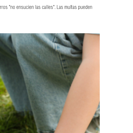
perros "no ensucien las calles". Las multas pueden