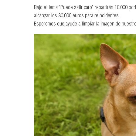
Bajo el lema "Puede salir caro" repartirán 10.000 por
alcanzar los 30.000 euros para reincidentes.
Esperemos que ayude a limpiar la imagen de nuestros