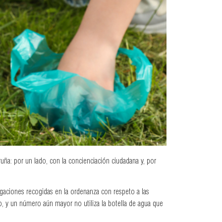
ña: por un lado, con la concienciación ciudadana y, por
gaciones recogidas en la ordenanza con respeto a las
o, y un número aún mayor no utiliza la botella de agua que