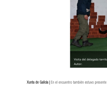
Xunta de Galicia |
En el encuentro también estuvo presente 