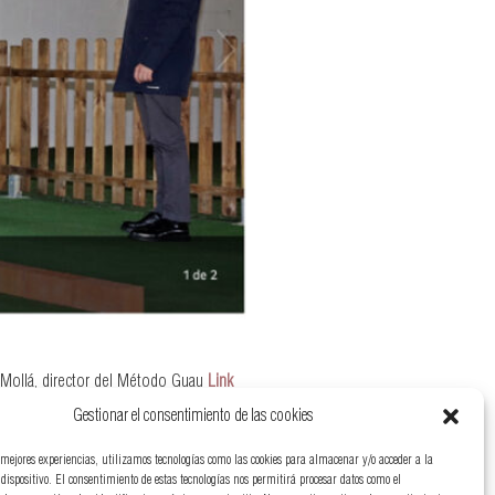
 Mollá, director del Método Guau
Link
Gestionar el consentimiento de las cookies
 mejores experiencias, utilizamos tecnologías como las cookies para almacenar y/o acceder a la
dispositivo. El consentimiento de estas tecnologías nos permitirá procesar datos como el