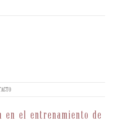
TACTO
da en el entrenamiento de