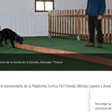
la representante de la Plataforma Somos Pet Friendly, Mónica Cubeiro y Ánxel
Para ofrecer las
información del 