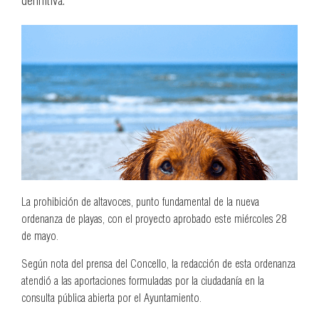
definitiva.
La prohibición de altavoces, punto fundamental de la nueva
ordenanza de playas, con el proyecto aprobado este miércoles 28
de mayo.
Según nota del prensa del Concello, la redacción de esta ordenanza
atendió a las aportaciones formuladas por la ciudadanía en la
consulta pública abierta por el Ayuntamiento.