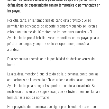
defina áreas de esparcimiento canino temporales o permanentes en
las playas.
Por otra parte, en la temporada de baño está previsto que se
permitan las actividades de deporte, siempre y cuando se lleven a
cabo a un mínimo de 10 metros de las personas usuarias. «El
Ayuntamiento podrá habilitar zonas específicas en las playas para la
práctica de juegos y deporte se lo ve oportuno», precisó la
alcaldesa.
Esta ordenanza además abre la posibilidad de declarar zonas sin
humo.
La alcaldesa mencionó que el texto de la ordenanza contó con las
aportaciones de la consulta pública abierta el año pasado por el
Ayuntamiento para recoger las aportaciones de la ciudadanía. Se
recibieron un ciento de sugerencias, que se tuvieron en cuenta para
formular esta noticia normativa.
Este proyecto de ordenanza que sigue prohibiendo el acceso de