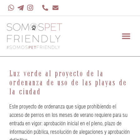
Luz verde al proyecto de la
ordenanza de uso de las playas de
la ciudad
Este proyecto de ordenanza que sigue prohibiendo el
acceso de perros en los meses de verano requiere para su
entrada en vigor: aprobación inicial en el pleno, plazo de
información pública, resolución de alegaciones y aprobación