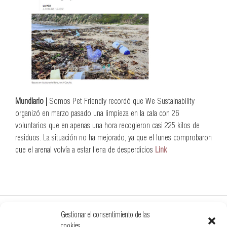
Mundiario |
Somos Pet Friendly recordó que We Sustainability
organizó en marzo pasado una limpieza en la cala con 26
voluntarios que en apenas una hora recogieron casi 225 kilos de
residuos. La situación no ha mejorado, ya que el lunes comprobaron
que el arenal volvía a estar llena de desperdicios
Link
Gestionar el consentimiento de las
cookies