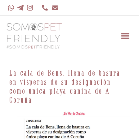
La cala de Bens, llena de basura
en vísperas de su designación
como única playa canina de A
Coruña