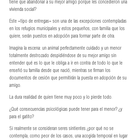
tiene que abandonar a su mejor amigo porque les concedieron una
vivienda social?
Este «tipo de entregas» son una de las excepciones contempladas
en los refugios municipales y estos pequeños, con familia que los
quiere, serán puestos en adopción para formar parte de otra.
Imagina la escena: un animal perfectamente cuidado y un menor
totalmente destrozado despidiéndose de su mejor amigo sin
entender qué es lo que le obliga a ir en contra de todo lo que le
enseñó su familia desde que nació, mientras se firman los
documentos de cesión que permitirán la puesta en adopción de su
amigo.
La dura realidad de quien tiene muy poco y lo pierde todo.
¿Qué consecuencias psicológicas puede tener para el menor? ¿y
para el gatito?
Si realmente se consideran seres sintientes ¿por qué no se
contempla, como peor de los casos, una acogida temporal en lugar