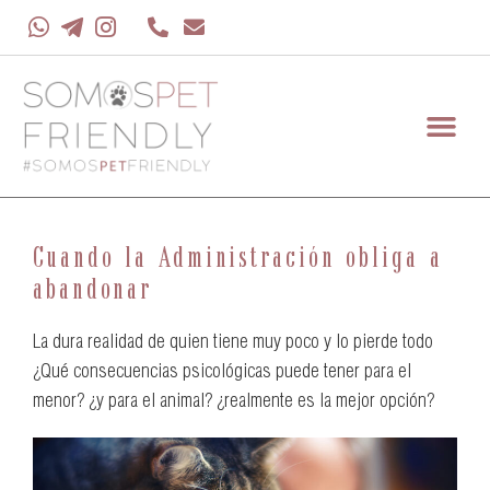
Cuando la Administración obliga a
abandonar
La dura realidad de quien tiene muy poco y lo pierde todo
¿Qué consecuencias psicológicas puede tener para el
menor? ¿y para el animal? ¿realmente es la mejor opción?