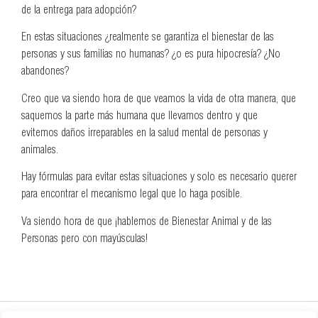
de la entrega para adopción?
En estas situaciones ¿realmente se garantiza el bienestar de las
personas y sus familias no humanas? ¿o es pura hipocresía? ¿No
abandones?
Creo que va siendo hora de que veamos la vida de otra manera, que
saquemos la parte más humana que llevamos dentro y que
evitemos daños irreparables en la salud mental de personas y
animales.
Hay fórmulas para evitar estas situaciones y solo es necesario querer
para encontrar el mecanismo legal que lo haga posible.
Va siendo hora de que ¡hablemos de Bienestar Animal y de las
Personas pero con mayúsculas!