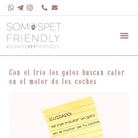
Con el frío los gatos buscan calor
en el motor de los coches