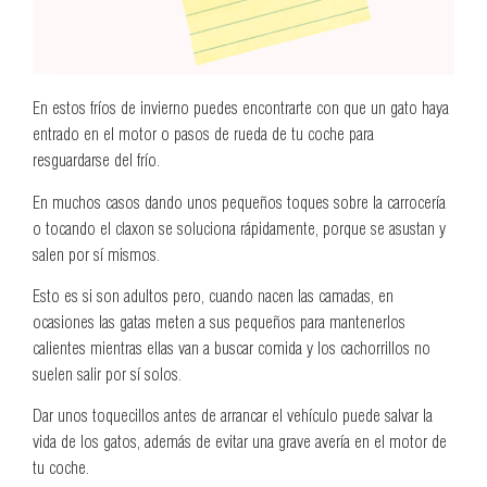
En estos fríos de invierno puedes encontrarte con que un gato haya
entrado en el motor o pasos de rueda de tu coche para
resguardarse del frío.
En muchos casos dando unos pequeños toques sobre la carrocería
o tocando el claxon se soluciona rápidamente, porque se asustan y
salen por sí mismos.
Esto es si son adultos pero, cuando nacen las camadas, en
ocasiones las gatas meten a sus pequeños para mantenerlos
calientes mientras ellas van a buscar comida y los cachorrillos no
suelen salir por sí solos.
Dar unos toquecillos antes de arrancar el vehículo puede salvar la
vida de los gatos, además de evitar una grave avería en el motor de
tu coche.