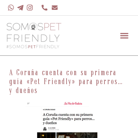
A Coruña cuenta con su primera
guía «Pet Friendly» para perros…
y dueños