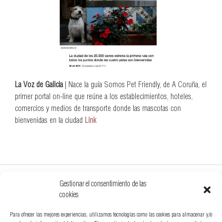
La Voz de Galicia
| Nace la guía Somos Pet Friendly, de A Coruña, el
primer portal on-line que reúne a los establecimientos, hoteles,
comercios y medios de transporte donde las mascotas con
bienvenidas en la ciudad
Link
Gestionar el consentimiento de las
cookies
Para ofrecer las mejores experiencias, utilizamos tecnologías como las cookies para almacenar y/o